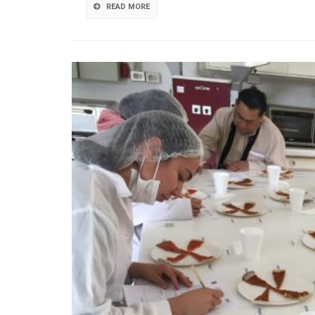
READ MORE