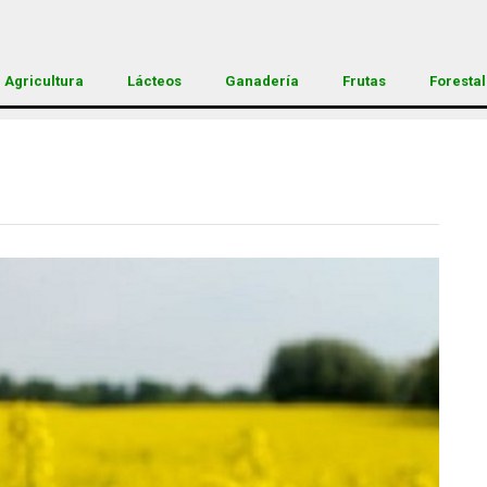
Agricultura
Lácteos
Ganadería
Frutas
Forestal