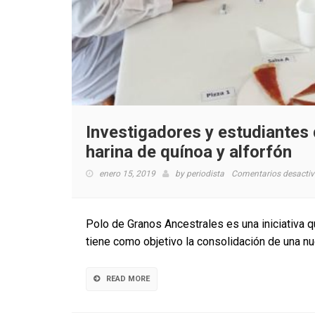
Investigadores y estudiantes
harina de quínoa y alforfón
enero 15, 2019
by
periodista
Comentarios desacti
Polo de Granos Ancestrales es una iniciativa
tiene como objetivo la consolidación de una nu
READ MORE