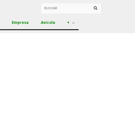
Empresa
Avícola
+