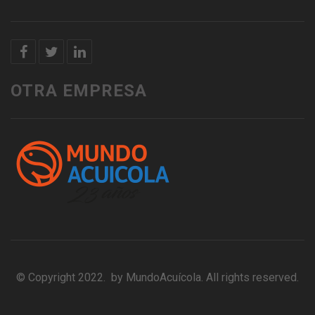
OTRA EMPRESA
© Copyright 2022. by MundoAcuícola. All rights reserved.