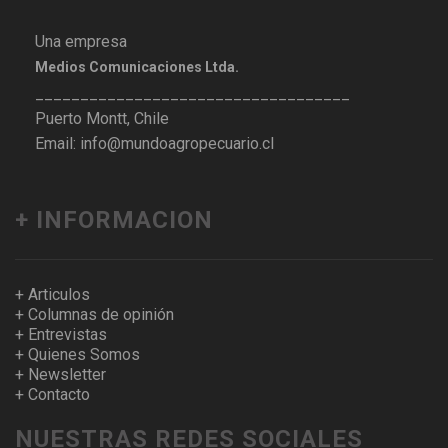
Una empresa
Medios Comunicaciones Ltda.
___________________________________
Puerto Montt, Chile
Email: info@mundoagropecuario.cl
+ INFORMACION
+ Articulos
+ Columnas de opinión
+ Entrevistas
+ Quienes Somos
+ Newsletter
+ Contacto
NUESTRAS REDES SOCIALES