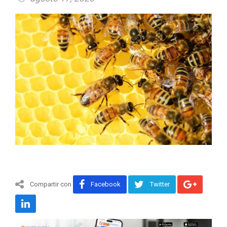
Compartir con
Facebook
Twitter