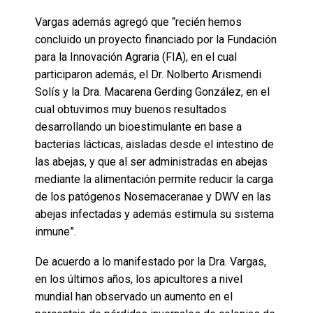
Vargas además agregó que “recién hemos
concluido un proyecto financiado por la Fundación
para la Innovación Agraria (FIA), en el cual
participaron además, el Dr. Nolberto Arismendi
Solís y la Dra. Macarena Gerding González, en el
cual obtuvimos muy buenos resultados
desarrollando un bioestimulante en base a
bacterias lácticas, aisladas desde el intestino de
las abejas, y que al ser administradas en abejas
mediante la alimentación permite reducir la carga
de los patógenos Nosemaceranae y DWV en las
abejas infectadas y además estimula su sistema
inmune”.
De acuerdo a lo manifestado por la Dra. Vargas,
en los últimos años, los apicultores a nivel
mundial han observado un aumento en el