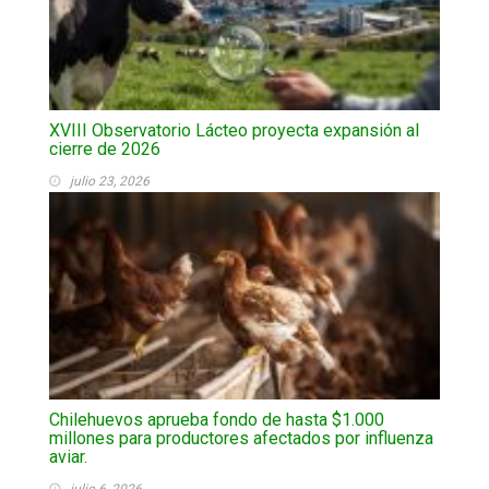
XVIII Observatorio Lácteo proyecta expansión al
cierre de 2026
julio 23, 2026
Chilehuevos aprueba fondo de hasta $1.000
millones para productores afectados por influenza
aviar.