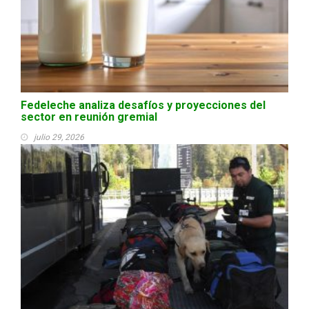
Fedeleche analiza desafíos y proyecciones del
sector en reunión gremial
julio 29, 2026