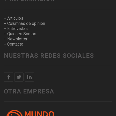
+ Articulos
+ Columnas de opinión
+ Entrevistas
+ Quienes Somos
+ Newsletter
+ Contacto
NUESTRAS REDES SOCIALES
OTRA EMPRESA