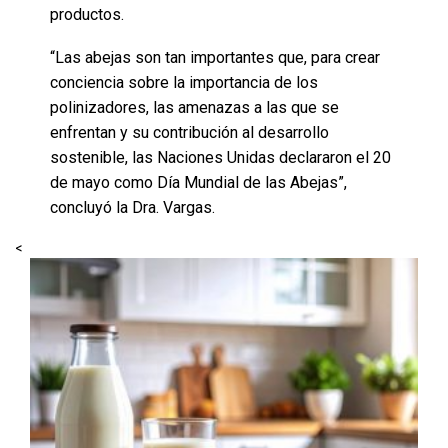
productos.
“Las abejas son tan importantes que, para crear
conciencia sobre la importancia de los
polinizadores, las amenazas a las que se
enfrentan y su contribución al desarrollo
sostenible, las Naciones Unidas declararon el 20
de mayo como Día Mundial de las Abejas”,
concluyó la Dra. Vargas.
<