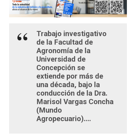
Trabajo investigativo
de la Facultad de
Agronomía de la
Universidad de
Concepción se
extiende por más de
una década, bajo la
conducción de la Dra.
Marisol Vargas Concha
(Mundo
Agropecuario)....