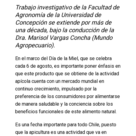
Trabajo investigativo de la Facultad de
Agronomía de la Universidad de
Concepción se extiende por más de
una década, bajo la conducción de la
Dra. Marisol Vargas Concha (Mundo
Agropecuario).
En el marco del Día de la Miel, que se celebra
cada 6 de agosto, es importante poner énfasis en
que este producto que se obtiene de la actividad
apícola cuenta con un mercado mundial en
continuo crecimiento, impulsado por la
preferencia de los consumidores por alimentarse
de manera saludable y la conciencia sobre los
beneficios funcionales de este alimento natural.
Es una fecha importante para todo Chile, puesto
que la apicultura es una actividad que va en