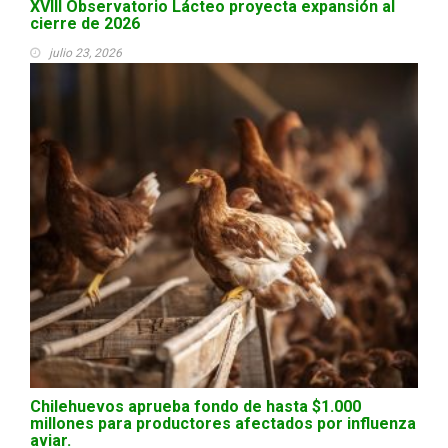
XVIII Observatorio Lácteo proyecta expansión al
cierre de 2026
julio 23, 2026
Chilehuevos aprueba fondo de hasta $1.000
millones para productores afectados por influenza
aviar.