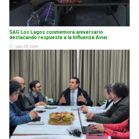
SAG Los Lagos conmemora aniversario
destacando respuesta a la Influenza Aviar
julio 29, 2026