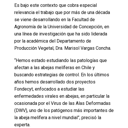
Es bajo este contexto que cobra especial
relevancia el trabajo que por más de una década
se viene desarrollando en la Facultad de
Agronomía de la Universidad de Concepción, en
una línea de investigación que ha sido liderada
por la académica del Departamento de
Producción Vegetal, Dra. Marisol Vargas Concha.
“Hemos estado estudiando las patologías que
afectan a las abejas melíferas en Chile y
buscando estrategias de control. En los últimos
años hemos desarrollado dos proyectos
Fondecyt, enfocados a estudiar las
enfermedades virales en abejas, en particular la
ocasionada por el Virus de las Alas Deformadas
(DWV), uno de los patógenos más importantes de
la abeja melífera a nivel mundial”, precisó la
experta.