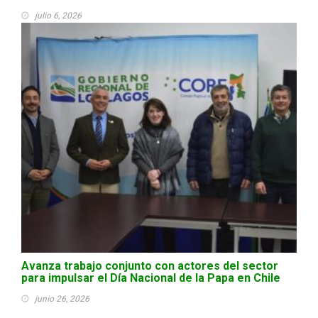
julio 6, 2026
Avanza trabajo conjunto con actores del sector
para impulsar el Día Nacional de la Papa en Chile
junio 26, 2026