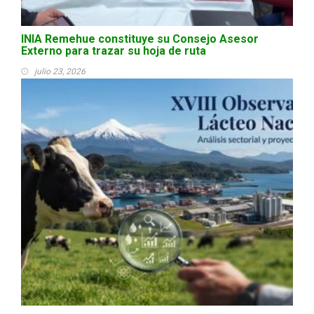
INIA Remehue constituye su Consejo Asesor
Externo para trazar su hoja de ruta
julio 23, 2026