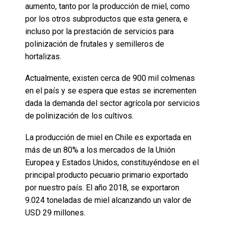
aumento, tanto por la producción de miel, como
por los otros subproductos que esta genera, e
incluso por la prestación de servicios para
polinización de frutales y semilleros de
hortalizas.
Actualmente, existen cerca de 900 mil colmenas
en el país y se espera que estas se incrementen
dada la demanda del sector agrícola por servicios
de polinización de los cultivos.
La producción de miel en Chile es exportada en
más de un 80% a los mercados de la Unión
Europea y Estados Unidos, constituyéndose en el
principal producto pecuario primario exportado
por nuestro país. El año 2018, se exportaron
9.024 toneladas de miel alcanzando un valor de
USD 29 millones.