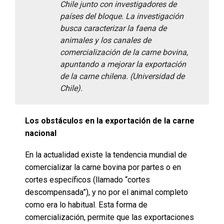
Chile junto con investigadores de
países del bloque. La investigación
busca caracterizar la faena de
animales y los canales de
comercialización de la carne bovina,
apuntando a mejorar la exportación
de la carne chilena. (Universidad de
Chile).
Los obstáculos en la exportación de la carne
nacional
En la actualidad existe la tendencia mundial de
comercializar la carne bovina por partes o en
cortes específicos (llamado “cortes
descompensada”), y no por el animal completo
como era lo habitual. Esta forma de
comercialización, permite que las exportaciones