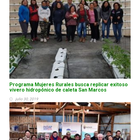
Programa Mujeres Rurales busca replicar exitoso
vivero hidropónico de caleta San Marcos
julio 30, 2019