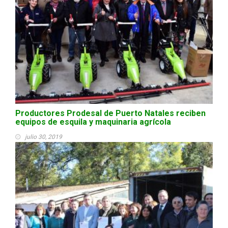
Productores Prodesal de Puerto Natales reciben
equipos de esquila y maquinaria agrícola
julio 30, 2019