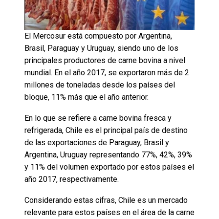
El Mercosur está compuesto por Argentina,
Brasil, Paraguay y Uruguay, siendo uno de los
principales productores de carne bovina a nivel
mundial. En el año 2017, se exportaron más de 2
millones de toneladas desde los países del
bloque, 11% más que el año anterior.
En lo que se refiere a carne bovina fresca y
refrigerada, Chile es el principal país de destino
de las exportaciones de Paraguay, Brasil y
Argentina, Uruguay representando 77%, 42%, 39%
y 11% del volumen exportado por estos países el
año 2017, respectivamente.
Considerando estas cifras, Chile es un mercado
relevante para estos países en el área de la carne