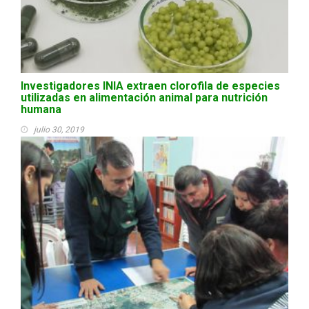
Investigadores INIA extraen clorofila de especies
utilizadas en alimentación animal para nutrición
humana
julio 30, 2019