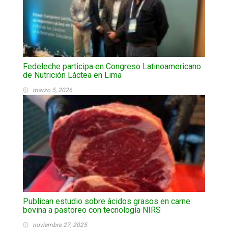
Fedeleche participa en Congreso Latinoamericano
de Nutrición Láctea en Lima
marzo 5, 2026
Publican estudio sobre ácidos grasos en carne
bovina a pastoreo con tecnología NIRS
noviembre 27, 2025