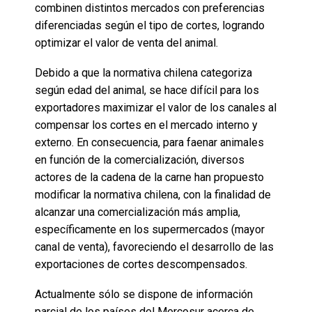
combinen distintos mercados con preferencias
diferenciadas según el tipo de cortes, logrando
optimizar el valor de venta del animal.
Debido a que la normativa chilena categoriza
según edad del animal, se hace difícil para los
exportadores maximizar el valor de los canales al
compensar los cortes en el mercado interno y
externo. En consecuencia, para faenar animales
en función de la comercialización, diversos
actores de la cadena de la carne han propuesto
modificar la normativa chilena, con la finalidad de
alcanzar una comercialización más amplia,
específicamente en los supermercados (mayor
canal de venta), favoreciendo el desarrollo de las
exportaciones de cortes descompensados.
Actualmente sólo se dispone de información
parcial de los países del Mercosur acerca de