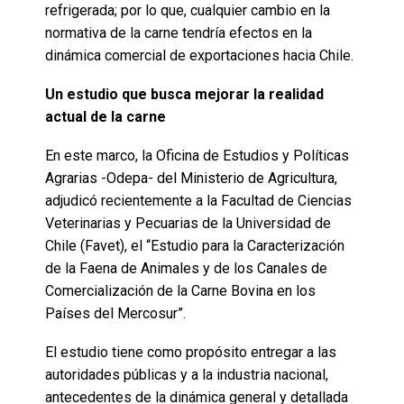
refrigerada; por lo que, cualquier cambio en la
normativa de la carne tendría efectos en la
dinámica comercial de exportaciones hacia Chile.
Un estudio que busca mejorar la realidad
actual de la carne
En este marco, la Oficina de Estudios y Políticas
Agrarias -Odepa- del Ministerio de Agricultura,
adjudicó recientemente a la Facultad de Ciencias
Veterinarias y Pecuarias de la Universidad de
Chile (Favet), el “Estudio para la Caracterización
de la Faena de Animales y de los Canales de
Comercialización de la Carne Bovina en los
Países del Mercosur”.
El estudio tiene como propósito entregar a las
autoridades públicas y a la industria nacional,
antecedentes de la dinámica general y detallada