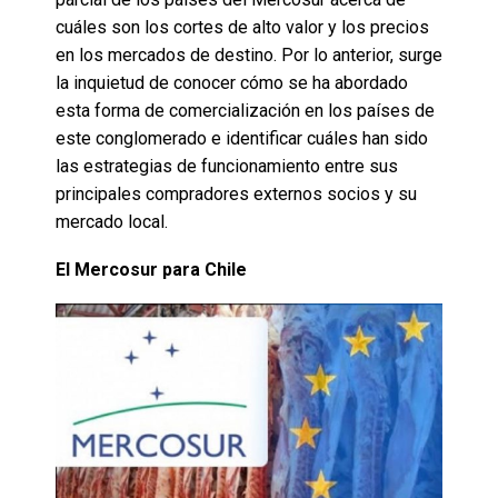
cuáles son los cortes de alto valor y los precios
en los mercados de destino. Por lo anterior, surge
la inquietud de conocer cómo se ha abordado
esta forma de comercialización en los países de
este conglomerado e identificar cuáles han sido
las estrategias de funcionamiento entre sus
principales compradores externos socios y su
mercado local.
El Mercosur para Chile