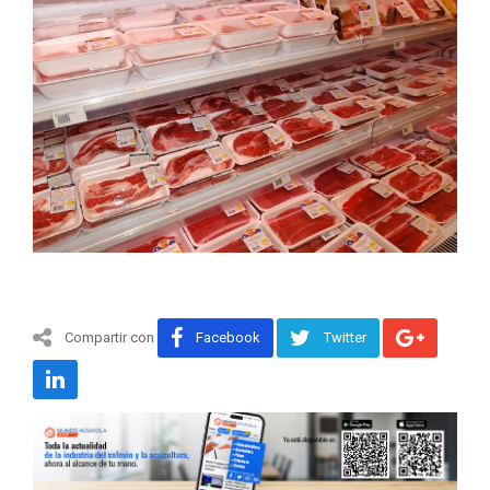
Compartir con
Facebook
Twitter