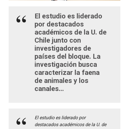
El estudio es liderado
por destacados
académicos de la U. de
Chile junto con
investigadores de
países del bloque. La
investigación busca
caracterizar la faena
de animales y los
canales...
El estudio es liderado por
destacados académicos de la U. de