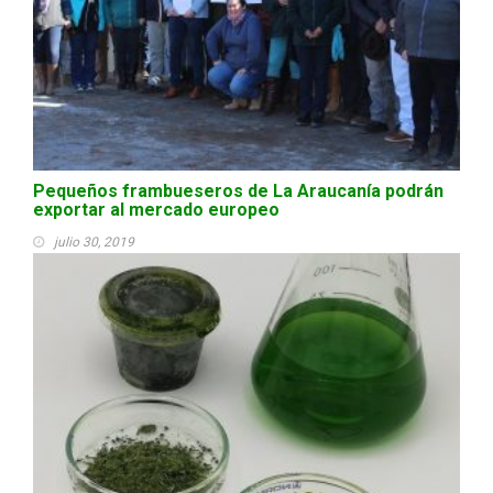
Pequeños frambueseros de La Araucanía podrán
exportar al mercado europeo
julio 30, 2019