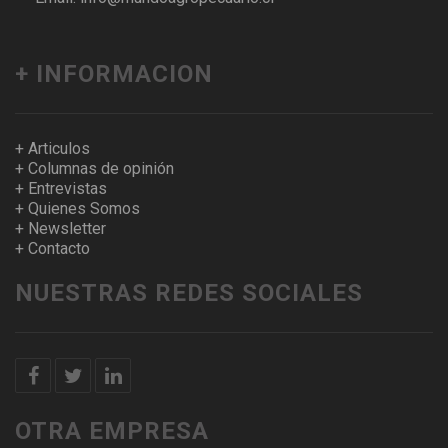
+ INFORMACION
+ Articulos
+ Columnas de opinión
+ Entrevistas
+ Quienes Somos
+ Newsletter
+ Contacto
NUESTRAS REDES SOCIALES
OTRA EMPRESA