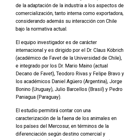
de la adaptación de la industria a los aspectos de
comercialización, tanto interna como exportadora,
considerando además su interacción con Chile
bajo la normativa actual.
El equipo investigador es de carácter
internacional y es dirigido por el Dr. Claus Köbrich
(académico de Favet de la Universidad de Chile),
e integrado por los Dr. Mario Maino (actual
Decano de Favet), Teodoro Rivas y Felipe Bravo y
los académicos Daniel Agüero (Argentina), Jorge
Bonino (Uruguay), Julio Barcellos (Brasil) y Pedro
Paniagua (Paraguay).
El estudio permitirá contar con una
caracterización de la faena de los animales en
los países del Mercosur, en términos de la
diferenciación según destino comercial y