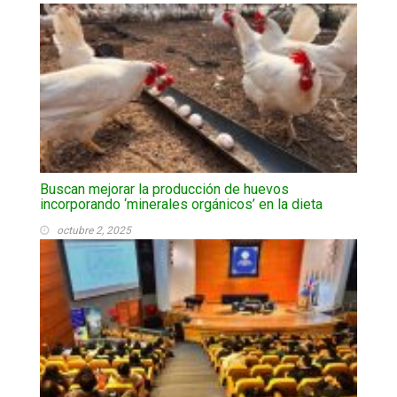
Buscan mejorar la producción de huevos
incorporando ‘minerales orgánicos’ en la dieta
octubre 2, 2025