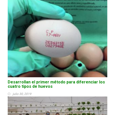
Desarrollan el primer método para diferenciar los
cuatro tipos de huevos
julio 30, 2019