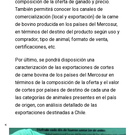
composición de la oferta de ganado y precio.
También permitirá conocer los canales de
comercialización (local y exportación) de la carne
de bovino producida en los países del Mercosur,
en términos del destino del producto según uso y
comprador; tipo de animal, formato de venta,
certificaciones, etc.
Por último, se pondrá disposición una
caracterización de las exportaciones de cortes
de carne bovina de los países del Mercosur en
términos de la composición de la oferta y el valor
de cortes por países de destino de cada una de
las categorías de animales presentes en el país
de origen, con análisis detallado de las
exportaciones destinadas a Chile.
<