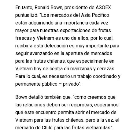
En tanto, Ronald Bown, presidente de ASOEX
puntualizó: “Los mercados del Asía Pacífico
están adquiriendo una importancia cada vez
mayor para nuestras exportaciones de frutas
frescas y Vietnam es uno de ellos, por lo cual,
recibir a esta delegación es muy importante para
seguir avanzando en la apertura de mercados
para las frutas chilenas, que especialmente en
Vietnam hoy se centra en manzanas y cerezas.
Para lo cual, es necesario un trabajo coordinado y
permanente público – privado”.
Bown detalló también que, “como creemos que
las relaciones deben ser recíprocas, esperamos
que este encuentro permita abrir el mercado de
Vietnam para las frutas chilenas, pero a la vez, el
mercado de Chile para las frutas vietnamitas”.