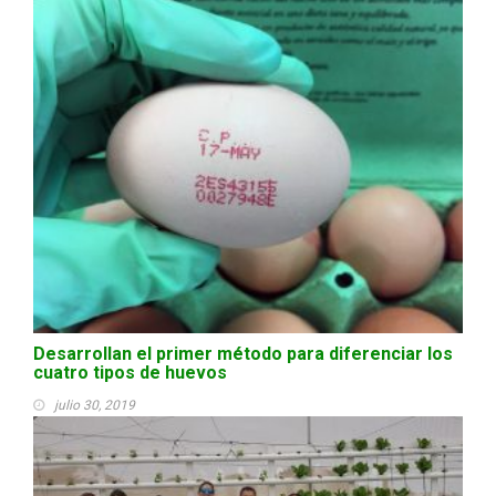
Desarrollan el primer método para diferenciar los
cuatro tipos de huevos
julio 30, 2019