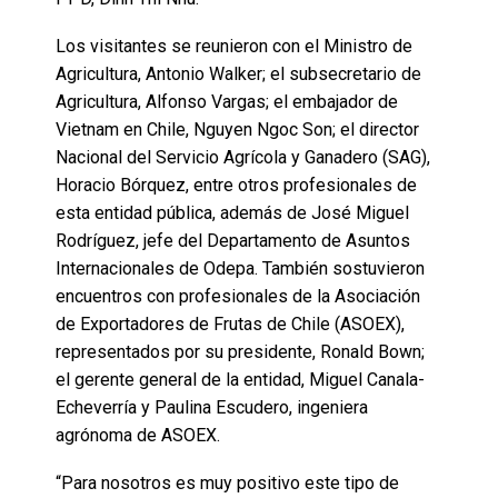
Los visitantes se reunieron con el Ministro de
Agricultura, Antonio Walker; el subsecretario de
Agricultura, Alfonso Vargas; el embajador de
Vietnam en Chile, Nguyen Ngoc Son; el director
Nacional del Servicio Agrícola y Ganadero (SAG),
Horacio Bórquez, entre otros profesionales de
esta entidad pública, además de José Miguel
Rodríguez, jefe del Departamento de Asuntos
Internacionales de Odepa. También sostuvieron
encuentros con profesionales de la Asociación
de Exportadores de Frutas de Chile (ASOEX),
representados por su presidente, Ronald Bown;
el gerente general de la entidad, Miguel Canala-
Echeverría y Paulina Escudero, ingeniera
agrónoma de ASOEX.
“Para nosotros es muy positivo este tipo de