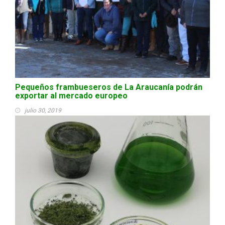
Pequeños frambueseros de La Araucanía podrán
exportar al mercado europeo
julio 30, 2019