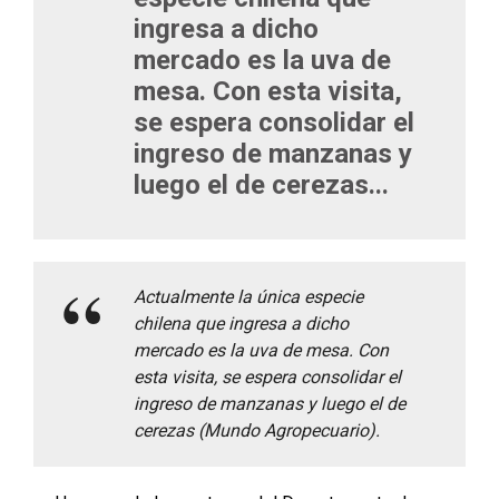
ingresa a dicho
mercado es la uva de
mesa. Con esta visita,
se espera consolidar el
ingreso de manzanas y
luego el de cerezas...
Actualmente la única especie
chilena que ingresa a dicho
mercado es la uva de mesa. Con
esta visita, se espera consolidar el
ingreso de manzanas y luego el de
cerezas (Mundo Agropecuario).