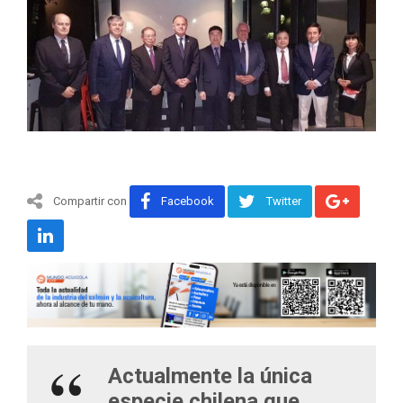
Compartir con
Facebook
Twitter
Actualmente la única
especie chilena que