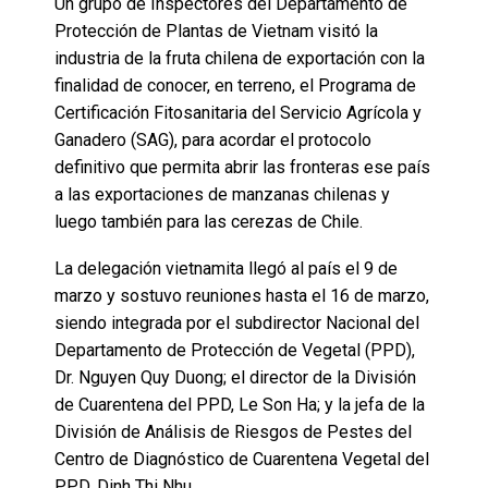
Un grupo de Inspectores del Departamento de
Protección de Plantas de Vietnam visitó la
industria de la fruta chilena de exportación con la
finalidad de conocer, en terreno, el Programa de
Certificación Fitosanitaria del Servicio Agrícola y
Ganadero (SAG), para acordar el protocolo
definitivo que permita abrir las fronteras ese país
a las exportaciones de manzanas chilenas y
luego también para las cerezas de Chile.
La delegación vietnamita llegó al país el 9 de
marzo y sostuvo reuniones hasta el 16 de marzo,
siendo integrada por el subdirector Nacional del
Departamento de Protección de Vegetal (PPD),
Dr. Nguyen Quy Duong; el director de la División
de Cuarentena del PPD, Le Son Ha; y la jefa de la
División de Análisis de Riesgos de Pestes del
Centro de Diagnóstico de Cuarentena Vegetal del
PPD, Dinh Thi Nhu.