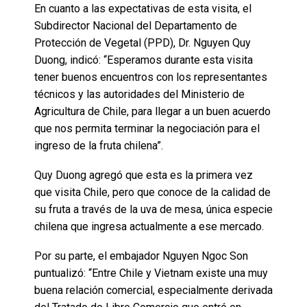
En cuanto a las expectativas de esta visita, el
Subdirector Nacional del Departamento de
Protección de Vegetal (PPD), Dr. Nguyen Quy
Duong, indicó: “Esperamos durante esta visita
tener buenos encuentros con los representantes
técnicos y las autoridades del Ministerio de
Agricultura de Chile, para llegar a un buen acuerdo
que nos permita terminar la negociación para el
ingreso de la fruta chilena”.
Quy Duong agregó que esta es la primera vez
que visita Chile, pero que conoce de la calidad de
su fruta a través de la uva de mesa, única especie
chilena que ingresa actualmente a ese mercado.
Por su parte, el embajador Nguyen Ngoc Son
puntualizó: “Entre Chile y Vietnam existe una muy
buena relación comercial, especialmente derivada