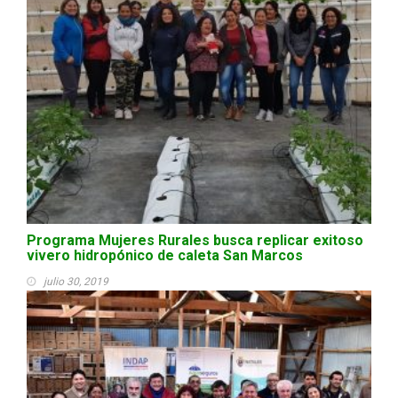
Programa Mujeres Rurales busca replicar exitoso
vivero hidropónico de caleta San Marcos
julio 30, 2019