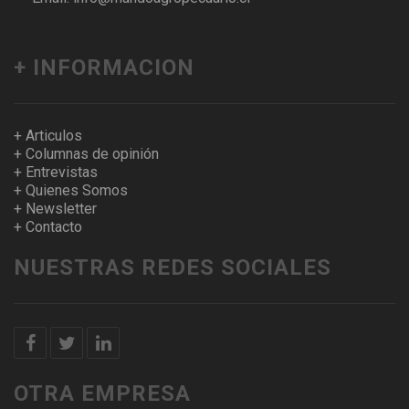
+ INFORMACION
+ Articulos
+ Columnas de opinión
+ Entrevistas
+ Quienes Somos
+ Newsletter
+ Contacto
NUESTRAS REDES SOCIALES
OTRA EMPRESA