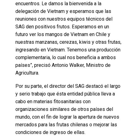
encuentros. Le damos la bienvenida a la
delegación de Vietnam y esperamos que las
reuniones con nuestros equipos técnicos del
SAG den positivos frutos. Esperamos en un
futuro ver los mangos de Vietnam en Chile y
nuestras manzanas, cerezas, kiwis y otras frutas,
ingresando en Vietnam. Tenemos una producción
complementaria, lo cual nos beneficia a ambos
países”, precisó Antonio Walker, Ministro de
Agricultura.
Por su parte, el director del SAG destacó el largo
y serio trabajo que ésta entidad pública lleva a
cabo en materias fitosanitarias con
organizaciones similares de otros países del
mundo, con el fin de lograr la apertura de nuevos
mercados para las frutas chilenas o mejorar las
condiciones de ingreso de ellas.