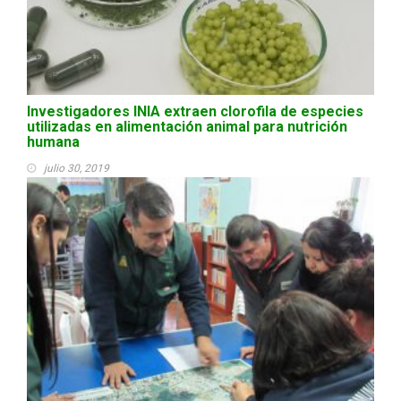
Investigadores INIA extraen clorofila de especies
utilizadas en alimentación animal para nutrición
humana
julio 30, 2019