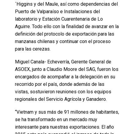
´Higgins y del Maule, así como dependencias del
Puerto de Valparaíso e Instalaciones del
laboratorio y Estación Cuarentenaria de Lo
Aguirre. Todo ello con la finalidad de avanzar en la
definición del protocolo de exportación para las
manzanas chilenas y continuar con el proceso
para las cerezas.
Miguel Canala- Echeverría, Gerente General de
ASOEX, junto a Claudio Moore del SAG, fueron los
encargados de acompañar a la delegación en su
recorrido por el país, donde además de las
vistas, sostuvieron reuniones con los equipos
regionales del Servicio Agrícola y Ganadero.
“Vietnam y sus más de 91 millones de habitantes,
se ha transformado en un mercado muy
interesante para nuestras exportaciones. El año