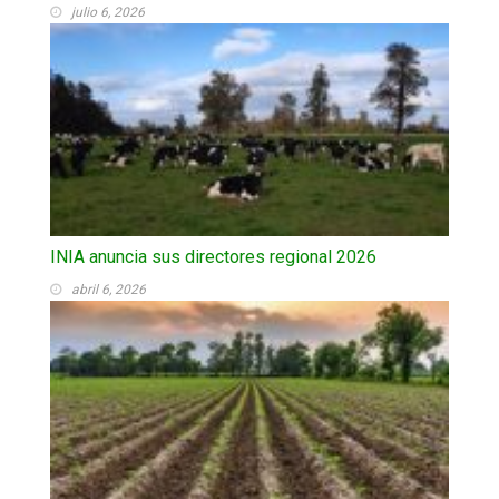
julio 6, 2026
INIA anuncia sus directores regional 2026
abril 6, 2026