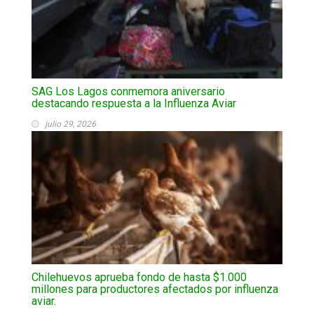
SAG Los Lagos conmemora aniversario
destacando respuesta a la Influenza Aviar
julio 29, 2026
Chilehuevos aprueba fondo de hasta $1.000
millones para productores afectados por influenza
aviar.