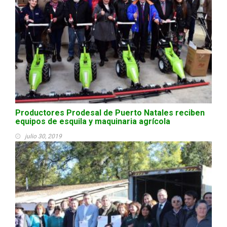
Productores Prodesal de Puerto Natales reciben
equipos de esquila y maquinaria agrícola
julio 30, 2019