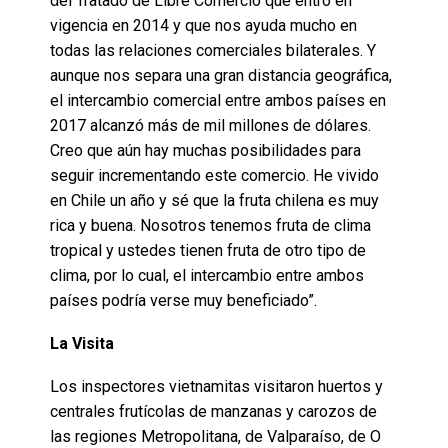
del Tratado de Libre Comercio que entró en
vigencia en 2014 y que nos ayuda mucho en
todas las relaciones comerciales bilaterales. Y
aunque nos separa una gran distancia geográfica,
el intercambio comercial entre ambos países en
2017 alcanzó más de mil millones de dólares.
Creo que aún hay muchas posibilidades para
seguir incrementando este comercio. He vivido
en Chile un año y sé que la fruta chilena es muy
rica y buena. Nosotros tenemos fruta de clima
tropical y ustedes tienen fruta de otro tipo de
clima, por lo cual, el intercambio entre ambos
países podría verse muy beneficiado”.
La Visita
Los inspectores vietnamitas visitaron huertos y
centrales frutícolas de manzanas y carozos de
las regiones Metropolitana, de Valparaíso, de O