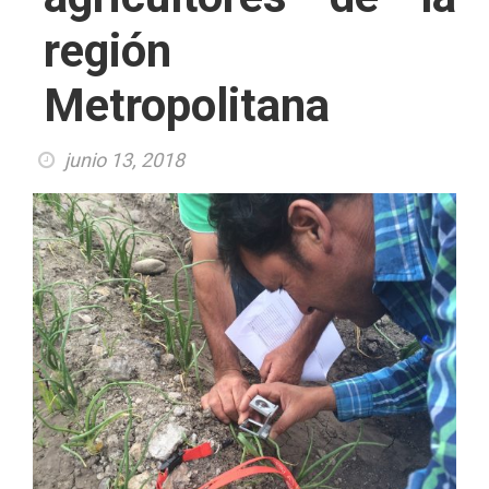
región
Metropolitana
junio 13, 2018