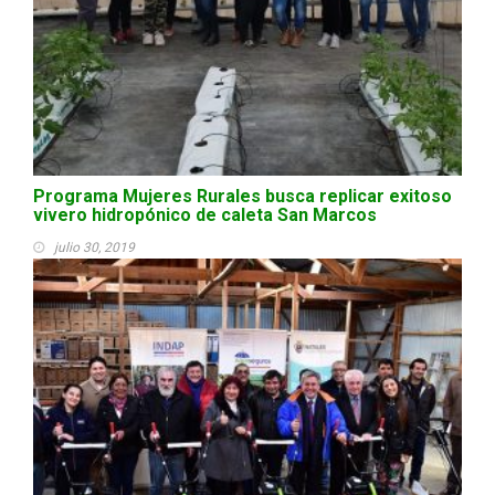
Programa Mujeres Rurales busca replicar exitoso
vivero hidropónico de caleta San Marcos
julio 30, 2019