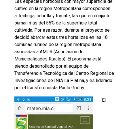
Las especies hortícolas con mayor superficie de
cultivo en la región Metropolitana corresponden
a lechuga, cebolla y tomate, las que en conjunto
suman más del 55% de la superficie total
cultivada. Por esa razón, durante el proyecto se
decidió abarcar estas tres hortalizas en las 18
comunas rurales de la región metropolitana
asociadas a AMUR (Asociación de
Municipalidades Rurales). El programa está
siendo desarrollado por el equipo de
Transferencia Tecnológica del Centro Regional de
Investigaciones de INIA La Platina, y es liderado
por el transferencista Paulo Godoy.
El