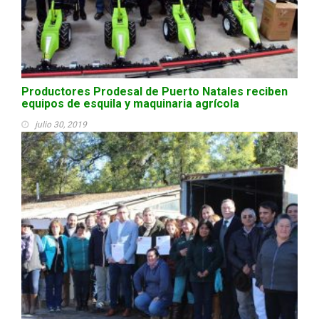
Productores Prodesal de Puerto Natales reciben
equipos de esquila y maquinaria agrícola
julio 30, 2019