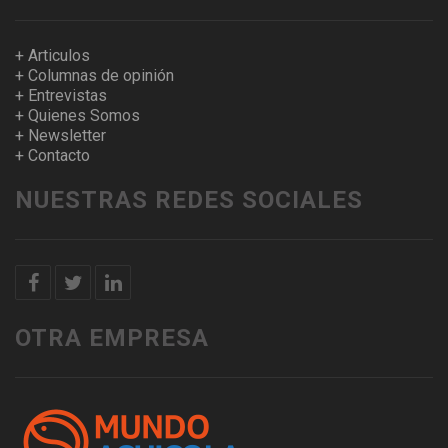
+ Articulos
+ Columnas de opinión
+ Entrevistas
+ Quienes Somos
+ Newsletter
+ Contacto
NUESTRAS REDES SOCIALES
OTRA EMPRESA