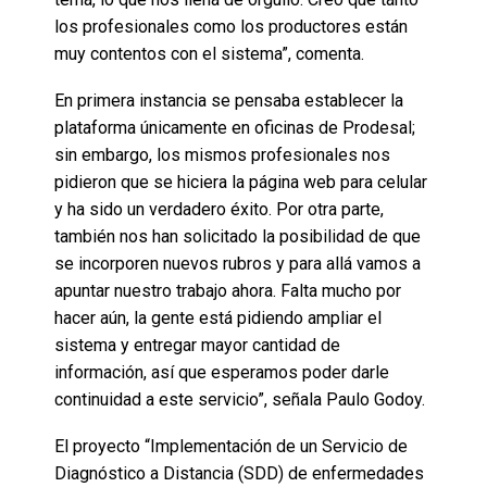
los profesionales como los productores están
muy contentos con el sistema”, comenta.
En primera instancia se pensaba establecer la
plataforma únicamente en oficinas de Prodesal;
sin embargo, los mismos profesionales nos
pidieron que se hiciera la página web para celular
y ha sido un verdadero éxito. Por otra parte,
también nos han solicitado la posibilidad de que
se incorporen nuevos rubros y para allá vamos a
apuntar nuestro trabajo ahora. Falta mucho por
hacer aún, la gente está pidiendo ampliar el
sistema y entregar mayor cantidad de
información, así que esperamos poder darle
continuidad a este servicio”, señala Paulo Godoy.
El proyecto “Implementación de un Servicio de
Diagnóstico a Distancia (SDD) de enfermedades