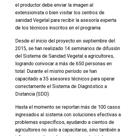
el productor debe enviar la imagen al
extensionista o bien visitar los centros de
sanidad Vegetal para recibir la asesoría experta
de los técnicos inscritos en el programa.
Desde el inicio del proyecto en septiembre del
2015, se han realizado 14 seminarios de difusión
del Sistema de Sanidad Vegetal a agricultores,
logrando convocar a más de 650 personas en
total. Durante el mismo período se han
capacitado a 35 asesores técnicos para operar
correctamente el Sistema de Diagnóstico a
Distancia (SDD).
Hasta el momento se reportan más de 100 casos
ingresados al sistema con soluciones efectivas a
problemas específicos, ayudando a cientos de
agricultores no solo a capacitarse, sino también a