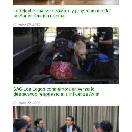
Fedeleche analiza desafíos y proyecciones del
sector en reunión gremial
julio 29, 2026
SAG Los Lagos conmemora aniversario
destacando respuesta a la Influenza Aviar
julio 29, 2026