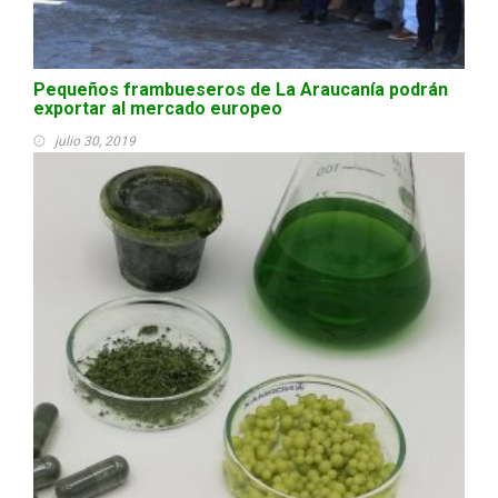
Pequeños frambueseros de La Araucanía podrán
exportar al mercado europeo
julio 30, 2019