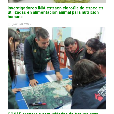
Investigadores INIA extraen clorofila de especies
utilizadas en alimentación animal para nutrición
humana
julio 30, 2019