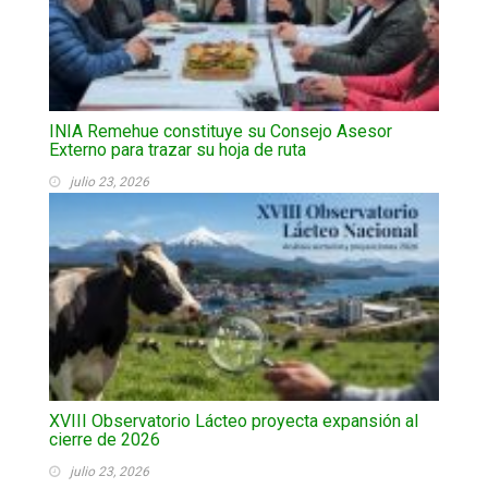
INIA Remehue constituye su Consejo Asesor
Externo para trazar su hoja de ruta
julio 23, 2026
XVIII Observatorio Lácteo proyecta expansión al
cierre de 2026
julio 23, 2026