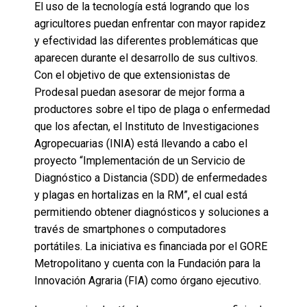
El uso de la tecnología está logrando que los
agricultores puedan enfrentar con mayor rapidez
y efectividad las diferentes problemáticas que
aparecen durante el desarrollo de sus cultivos.
Con el objetivo de que extensionistas de
Prodesal puedan asesorar de mejor forma a
productores sobre el tipo de plaga o enfermedad
que los afectan, el Instituto de Investigaciones
Agropecuarias (INIA) está llevando a cabo el
proyecto “Implementación de un Servicio de
Diagnóstico a Distancia (SDD) de enfermedades
y plagas en hortalizas en la RM”, el cual está
permitiendo obtener diagnósticos y soluciones a
través de smartphones o computadores
portátiles. La iniciativa es financiada por el GORE
Metropolitano y cuenta con la Fundación para la
Innovación Agraria (FIA) como órgano ejecutivo.