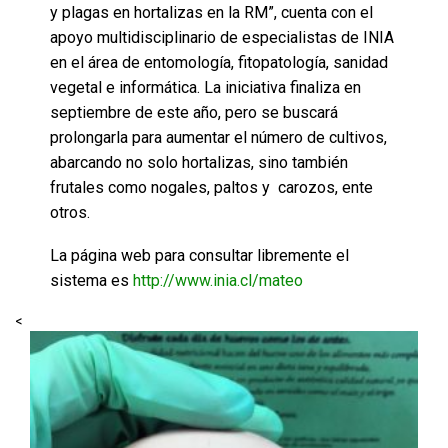
y plagas en hortalizas en la RM”, cuenta con el
apoyo multidisciplinario de especialistas de INIA
en el área de entomología, fitopatología, sanidad
vegetal e informática. La iniciativa finaliza en
septiembre de este año, pero se buscará
prolongarla para aumentar el número de cultivos,
abarcando no solo hortalizas, sino también
frutales como nogales, paltos y carozos, ente
otros.
La página web para consultar libremente el
sistema es
http://www.inia.cl/mateo
<