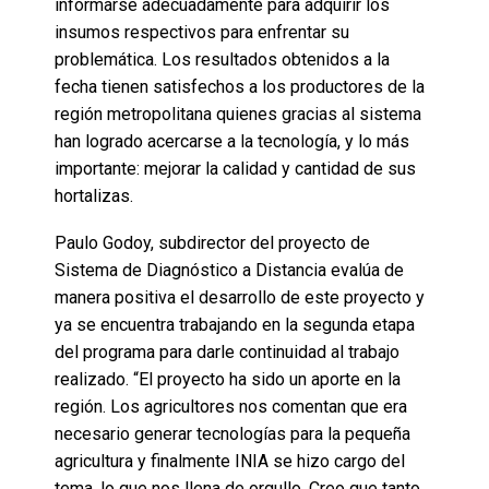
informarse adecuadamente para adquirir los
insumos respectivos para enfrentar su
problemática. Los resultados obtenidos a la
fecha tienen satisfechos a los productores de la
región metropolitana quienes gracias al sistema
han logrado acercarse a la tecnología, y lo más
importante: mejorar la calidad y cantidad de sus
hortalizas.
Paulo Godoy, subdirector del proyecto de
Sistema de Diagnóstico a Distancia evalúa de
manera positiva el desarrollo de este proyecto y
ya se encuentra trabajando en la segunda etapa
del programa para darle continuidad al trabajo
realizado. “El proyecto ha sido un aporte en la
región. Los agricultores nos comentan que era
necesario generar tecnologías para la pequeña
agricultura y finalmente INIA se hizo cargo del
tema, lo que nos llena de orgullo. Creo que tanto