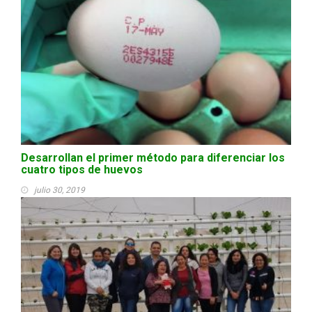
Desarrollan el primer método para diferenciar los
cuatro tipos de huevos
julio 30, 2019