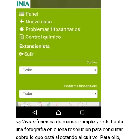
software
funciona de manera simple y solo basta
una fotografía en buena resolución para consultar
sobre lo que está afectando al cultivo. Para ello,