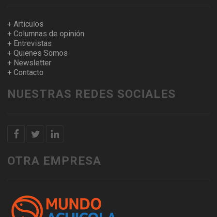
+ Articulos
+ Columnas de opinión
+ Entrevistas
+ Quienes Somos
+ Newsletter
+ Contacto
NUESTRAS REDES SOCIALES
OTRA EMPRESA