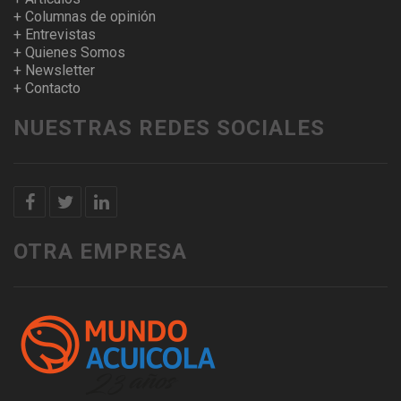
+ Columnas de opinión
+ Entrevistas
+ Quienes Somos
+ Newsletter
+ Contacto
NUESTRAS REDES SOCIALES
OTRA EMPRESA