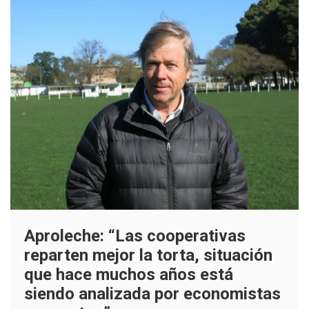
Aproleche: “Las cooperativas
reparten mejor la torta, situación
que hace muchos años está
siendo analizada por economistas