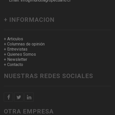
Email: info@mundoagropecuario.cl
+ INFORMACION
+ Articulos
+ Columnas de opinión
+ Entrevistas
+ Quienes Somos
+ Newsletter
+ Contacto
NUESTRAS REDES SOCIALES
OTRA EMPRESA