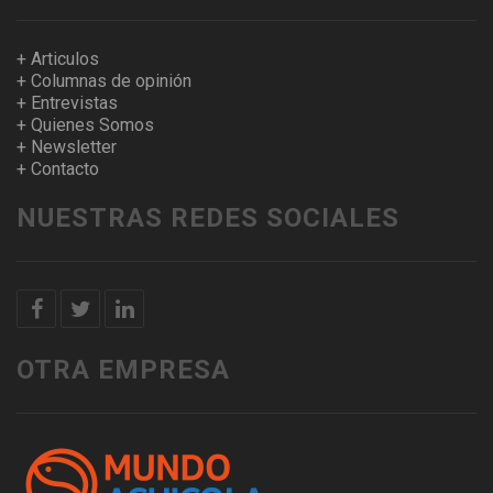
+ Articulos
+ Columnas de opinión
+ Entrevistas
+ Quienes Somos
+ Newsletter
+ Contacto
NUESTRAS REDES SOCIALES
OTRA EMPRESA