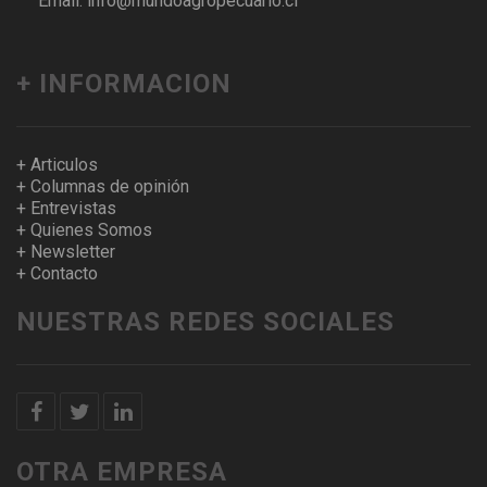
Email: info@mundoagropecuario.cl
+ INFORMACION
+ Articulos
+ Columnas de opinión
+ Entrevistas
+ Quienes Somos
+ Newsletter
+ Contacto
NUESTRAS REDES SOCIALES
OTRA EMPRESA