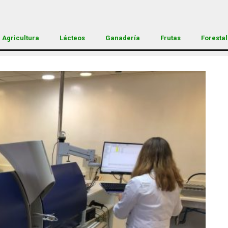
Agricultura
Lácteos
Ganadería
Frutas
Forestal