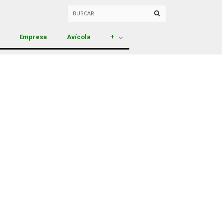
Empresa
Avícola
+