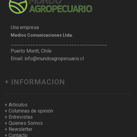
Una empresa
Medios Comunicaciones Ltda.
___________________________________
Puerto Montt, Chile
Email: info@mundoagropecuario.cl
+ INFORMACION
+ Articulos
+ Columnas de opinión
+ Entrevistas
+ Quienes Somos
+ Newsletter
+ Contacto