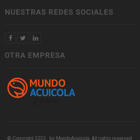
NUESTRAS REDES SOCIALES
OTRA EMPRESA
© Copyright 2022. by MundoAcuícola. All rights reserved.