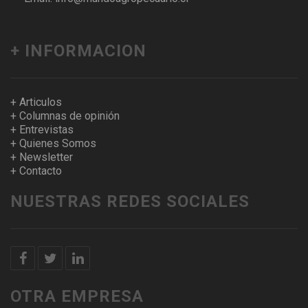
+ INFORMACION
+ Articulos
+ Columnas de opinión
+ Entrevistas
+ Quienes Somos
+ Newsletter
+ Contacto
NUESTRAS REDES SOCIALES
OTRA EMPRESA