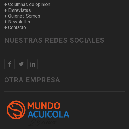
+ Columnas de opinión
+ Entrevistas
+ Quienes Somos
+ Newsletter
+ Contacto
NUESTRAS REDES SOCIALES
OTRA EMPRESA