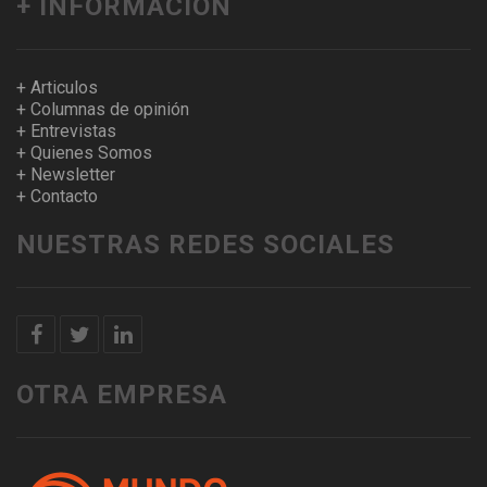
+ INFORMACION
+ Articulos
+ Columnas de opinión
+ Entrevistas
+ Quienes Somos
+ Newsletter
+ Contacto
NUESTRAS REDES SOCIALES
OTRA EMPRESA