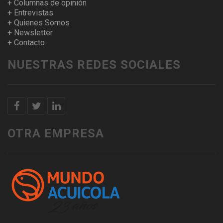
+ Columnas de opinión
+ Entrevistas
+ Quienes Somos
+ Newsletter
+ Contacto
NUESTRAS REDES SOCIALES
OTRA EMPRESA