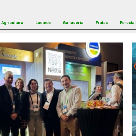
Agricultura
Lácteos
Ganadería
Frutas
Forestal