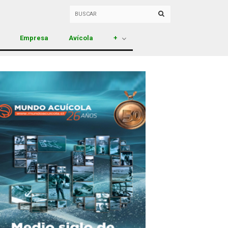
Empresa
Avícola
+