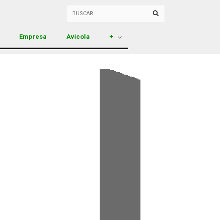
Empresa
Avícola
+