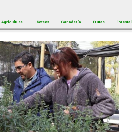
Agricultura
Lácteos
Ganadería
Frutas
Forestal