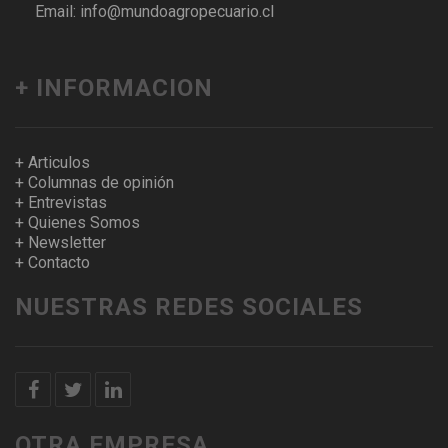
Email: info@mundoagropecuario.cl
+ INFORMACION
+ Articulos
+ Columnas de opinión
+ Entrevistas
+ Quienes Somos
+ Newsletter
+ Contacto
NUESTRAS REDES SOCIALES
OTRA EMPRESA