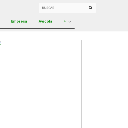
Empresa
Avícola
+