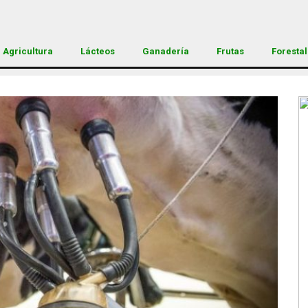
Agricultura
Lácteos
Ganadería
Frutas
Forestal