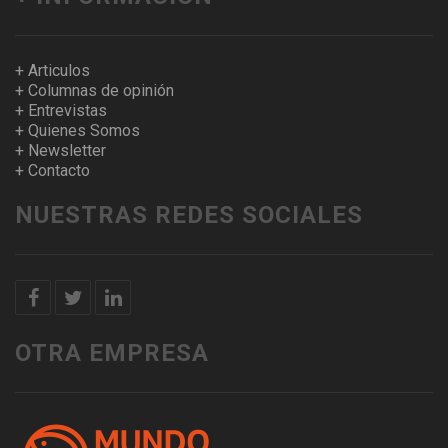
+ Articulos
+ Columnas de opinión
+ Entrevistas
+ Quienes Somos
+ Newsletter
+ Contacto
NUESTRAS REDES SOCIALES
OTRA EMPRESA