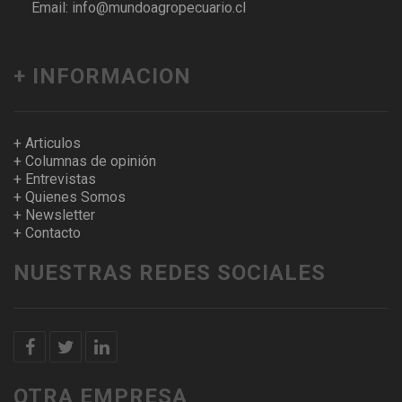
Email: info@mundoagropecuario.cl
+ INFORMACION
+ Articulos
+ Columnas de opinión
+ Entrevistas
+ Quienes Somos
+ Newsletter
+ Contacto
NUESTRAS REDES SOCIALES
OTRA EMPRESA