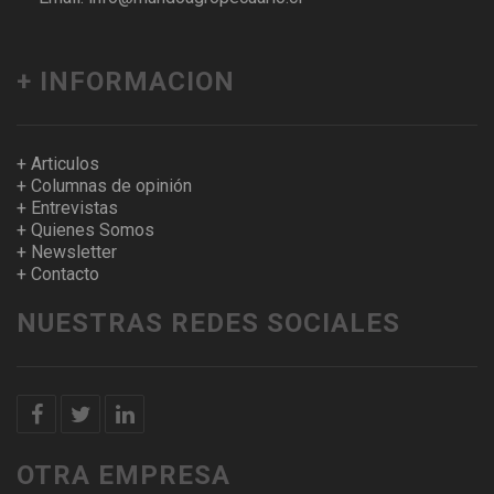
+ INFORMACION
+ Articulos
+ Columnas de opinión
+ Entrevistas
+ Quienes Somos
+ Newsletter
+ Contacto
NUESTRAS REDES SOCIALES
OTRA EMPRESA