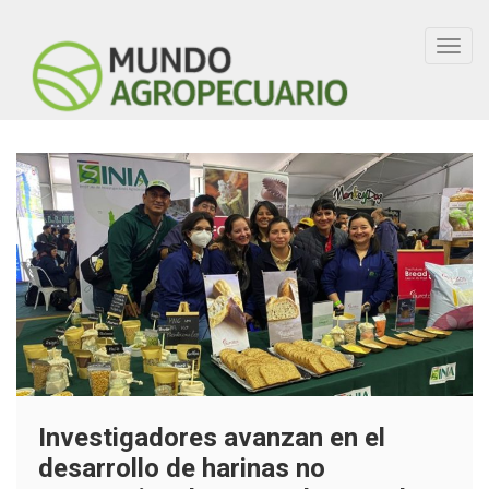
Toggl
navig
Investigadores avanzan en el
desarrollo de harinas no