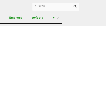
Empresa
Avícola
+