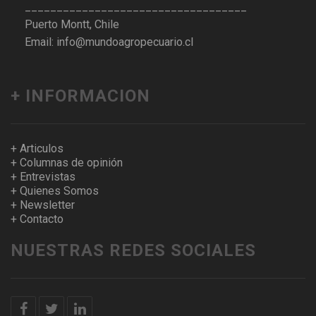
___________________________________
Puerto Montt, Chile
Email: info@mundoagropecuario.cl
+ INFORMACION
+ Articulos
+ Columnas de opinión
+ Entrevistas
+ Quienes Somos
+ Newsletter
+ Contacto
NUESTRAS REDES SOCIALES