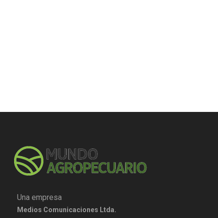
Una empresa
Medios Comunicaciones Ltda.