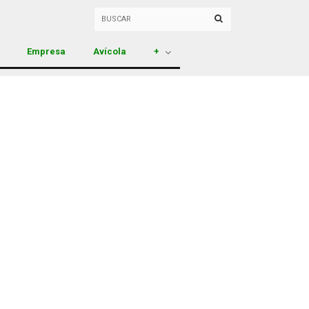
Empresa
Avícola
+