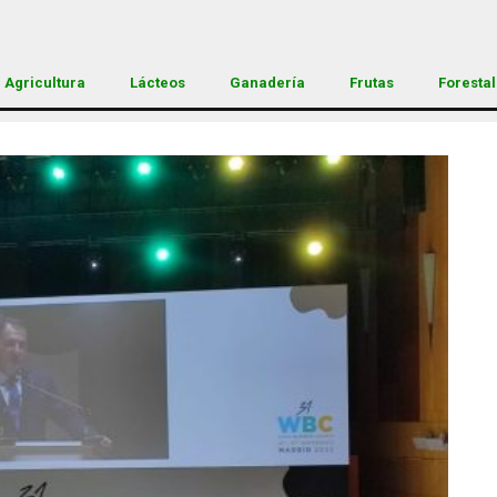
Agricultura
Lácteos
Ganadería
Frutas
Forestal