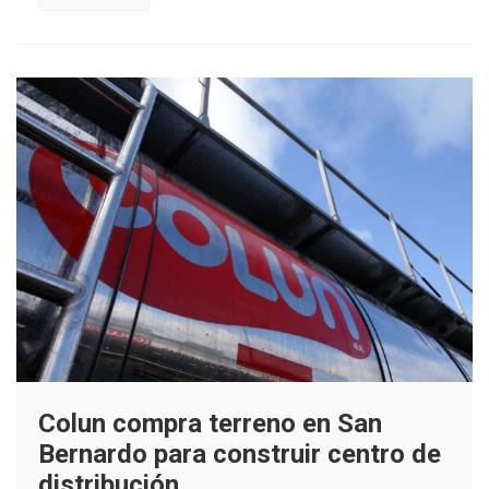
Colun compra terreno en San
Bernardo para construir centro de
distribución