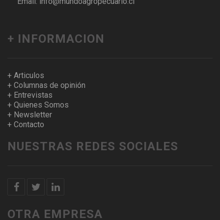
Email: info@mundoagropecuario.cl
+ INFORMACION
+ Articulos
+ Columnas de opinión
+ Entrevistas
+ Quienes Somos
+ Newsletter
+ Contacto
NUESTRAS REDES SOCIALES
OTRA EMPRESA