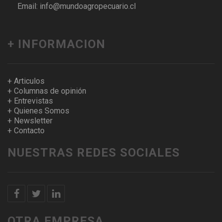
Email: info@mundoagropecuario.cl
+ INFORMACION
+ Articulos
+ Columnas de opinión
+ Entrevistas
+ Quienes Somos
+ Newsletter
+ Contacto
NUESTRAS REDES SOCIALES
OTRA EMPRESA