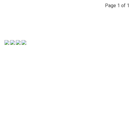
Page 1 of 1