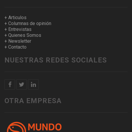
+ Articulos
+ Columnas de opinión
+ Entrevistas
+ Quienes Somos
+ Newsletter
+ Contacto
NUESTRAS REDES SOCIALES
OTRA EMPRESA