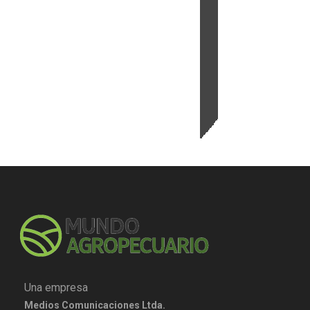
Una empresa
Medios Comunicaciones Ltda.