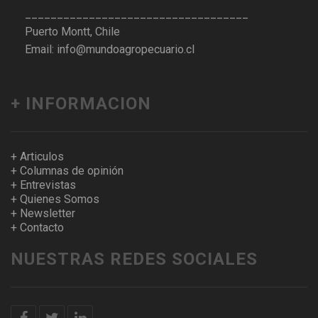
___________________________________
Puerto Montt, Chile
Email: info@mundoagropecuario.cl
+ INFORMACION
+ Articulos
+ Columnas de opinión
+ Entrevistas
+ Quienes Somos
+ Newsletter
+ Contacto
NUESTRAS REDES SOCIALES