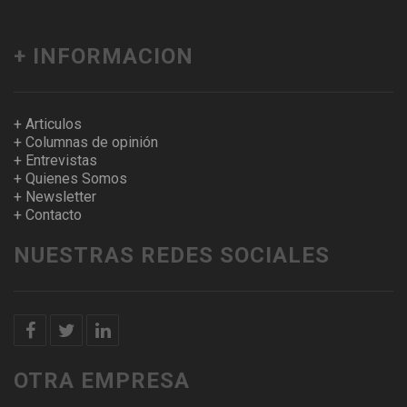
+ INFORMACION
+ Articulos
+ Columnas de opinión
+ Entrevistas
+ Quienes Somos
+ Newsletter
+ Contacto
NUESTRAS REDES SOCIALES
OTRA EMPRESA