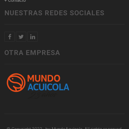
+ Contacto
NUESTRAS REDES SOCIALES
OTRA EMPRESA